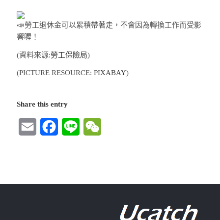
勞工退休金可以累積帶著走，不會因為轉換工作而受影
響喔！
(資料來源:
勞工保險局
)
(PICTURE RESOURCE:
PIXABAY
)
Share this entry
Email
Facebook
Line
WeChat