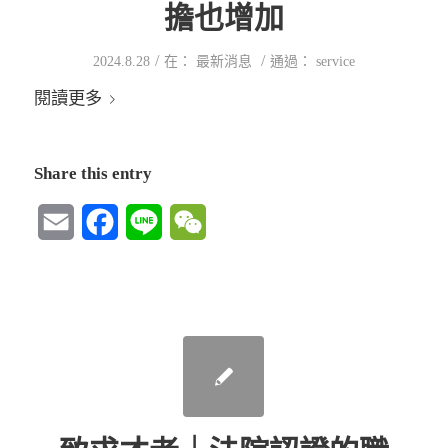
擔也增加
/
/
2024.8.28
在：
最新消息
通過：
service
閱讀更多
Share this entry
Email
Facebook
Line
WeChat