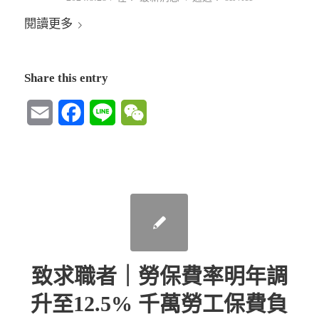
閱讀更多
Share this entry
Email
Facebook
Line
WeChat
致求職者｜勞保費率明年調
升至12.5% 千萬勞工保費負