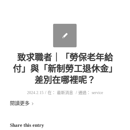
致求職者｜「勞保老年給
付」與「新制勞工退休金」
差別在哪裡呢？
/
/
2024.2.15
在：
最新消息
通過：
service
閱讀更多
Share this entry