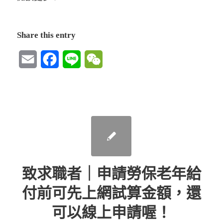
Share this entry
Email
Facebook
Line
WeChat
致求職者｜申請勞保老年給
付前可先上網試算金額，還
可以線上申請喔！