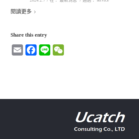
2024.2.7
在：
最新消息
通過：
service
閱讀更多
Share this entry
Email
Facebook
Line
WeChat