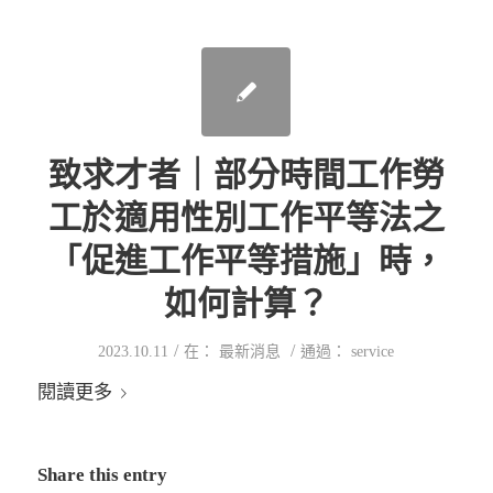
致求才者｜部分時間工作勞
工於適用性別工作平等法之
「促進工作平等措施」時，
如何計算？
/
/
2023.10.11
在：
最新消息
通過：
service
閱讀更多
Share this entry