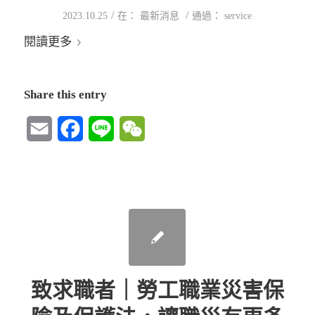
/
/
2023.10.25
在：
最新消息
通過：
service
閱讀更多
Share this entry
Email
Facebook
Line
WeChat
致求職者｜勞工職業災害保