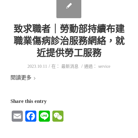
致求職者｜勞動部持續布建
職業傷病診治服務網絡，就
近提供勞工服務
/
/
2023.10.11
在：
最新消息
通過：
service
閱讀更多
Share this entry
Email
Facebook
Line
WeChat