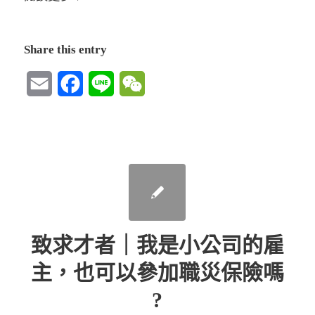
Share this entry
Email
Facebook
Line
WeChat
致求才者｜我是小公司的雇
主，也可以參加職災保險嗎
?