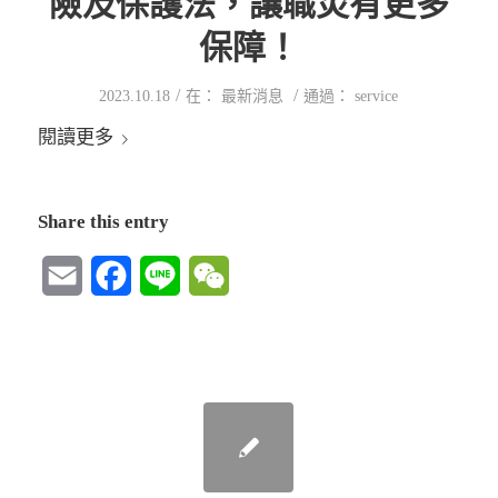
險及保護法，讓職災有更多
保障！
/
/
2023.10.18
在：
最新消息
通過：
service
閱讀更多
Share this entry
Email
Facebook
Line
WeChat