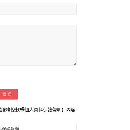
業服務條款暨個人資料保護聲明】內容
料保護聲明