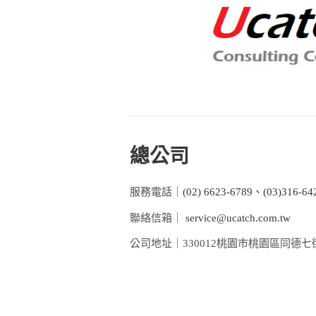
總公司
服務電話｜
(02) 6623-6789、(03)316-64
聯絡信箱｜
service@ucatch.com.tw
公司地址｜330012桃園市桃園區同德七