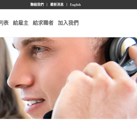
聯絡我們
最新消息
English
列表
給雇主
給求職者
加入我們