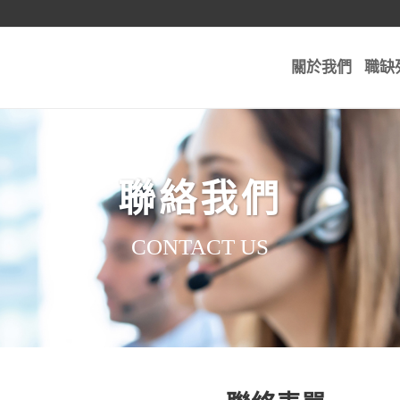
關於我們
職缺
聯絡我們
CONTACT US