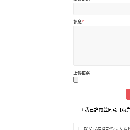
*
訊息
上傳檔案
我已詳閱並同意【就
就業服務條款暨個人資