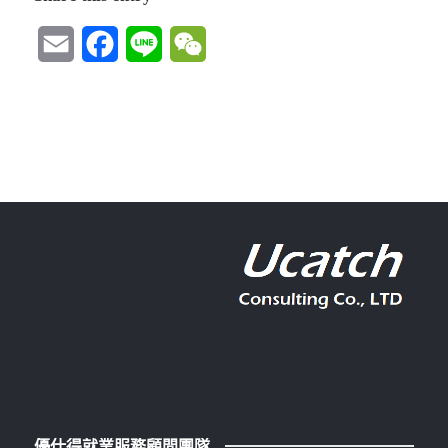
Email
Facebook
Line
WeChat
優仕得就業服務顧問團隊