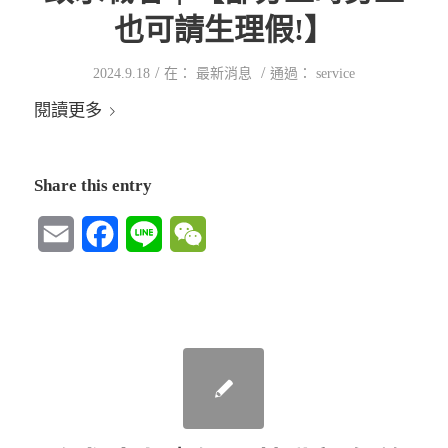
也可請生理假!】
/
/
2024.9.18
在：
最新消息
通過：
service
閱讀更多
Share this entry
Email
Facebook
Line
WeChat