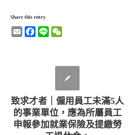
Share this entry
Email
Facebook
Line
WeChat
致求才者｜僱用員工未滿5人
的事業單位，應為所屬員工
申報參加就業保險及提繳勞