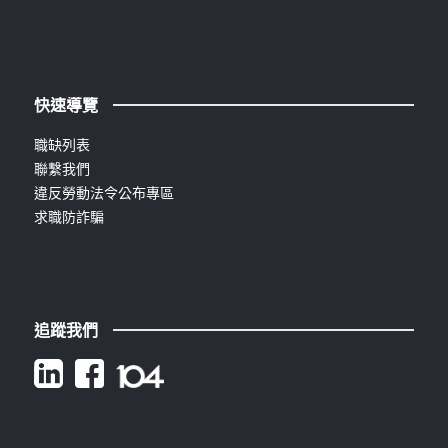
快速導覽
職缺列表
聯繫我們
違反勞動法令公布專區
求職防詐騙
追蹤我們