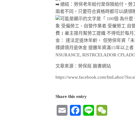
總結：勞保老年給付是保險給付，勞
兩者不同，只要符合資格時都可以請領
文章來源：勞保局 臉書網站
https://www.facebook.com/ImLabor/?loc
Share this entry
Email
Facebook
Line
WeChat