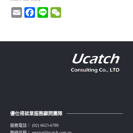
Email
Facebook
Line
WeChat
優仕得就業服務顧問團隊
服務電話｜
(02) 6623-6789
聯絡信箱｜
service@ucatch.com.tw