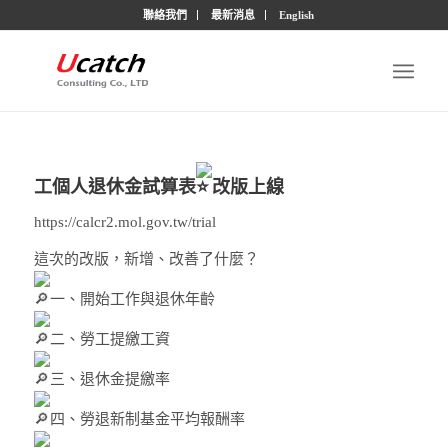
聯絡我們
最新消息
English
工個人退休金試算表
改版上線
https://calcr2.mol.gov.tw/trial
這次的改版，新增、改善了什麼？
一、開始工作與退休年齡
二、勞工提繳工資
三、退休金提繳率
四、勞退新制基金平均報酬率