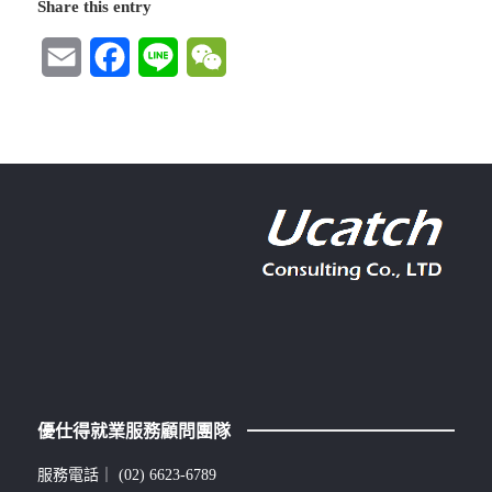
Share this entry
Email
Facebook
Line
WeChat
優仕得就業服務顧問團隊
服務電話｜
(02) 6623-6789