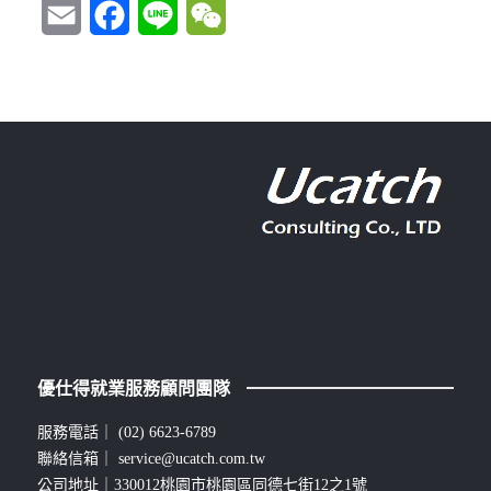
Email
Facebook
Line
WeChat
優仕得就業服務顧問團隊
服務電話｜
(02) 6623-6789
聯絡信箱｜
service@ucatch.com.tw
公司地址｜330012桃園市桃園區同德七街12之1號