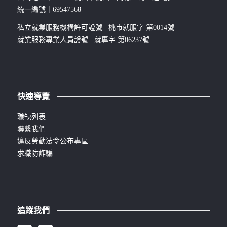
統一編號｜69547568
私立就業服務機構許可證號 桃市就服字 第0014號
就業服務專業人員證號 就專字 第06237號
快速導覽
職缺列表
聯繫我們
違反勞動法令公布專區
求職防詐騙
追蹤我們