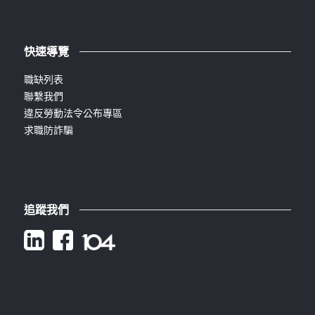
快速導覽
職缺列表
聯繫我們
違反勞動法令公布專區
求職防詐騙
追蹤我們