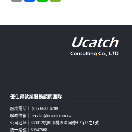
優仕得就業服務顧問團隊
服務電話｜
(02) 6623-6789
聯絡信箱｜
service@ucatch.com.tw
公司地址｜330012桃園市桃園區同德七街12之1號
統一編號｜69547568