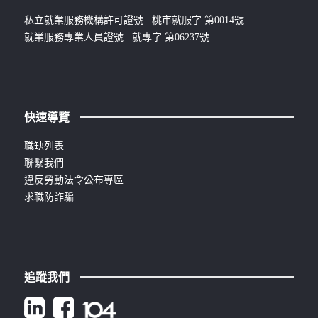
私立就業服務機構許可證號 桃市就服字 第0014號
就業服務專業人員證號 就專字 第06237號
快速導覽
職缺列表
聯繫我們
違反勞動法令公布專區
求職防詐騙
追蹤我們