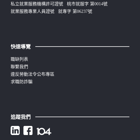
私立就業服務機構許可證號 桃市就服字 第0014號
就業服務專業人員證號 就專字 第06237號
快速導覽
職缺列表
聯繫我們
違反勞動法令公布專區
求職防詐騙
追蹤我們