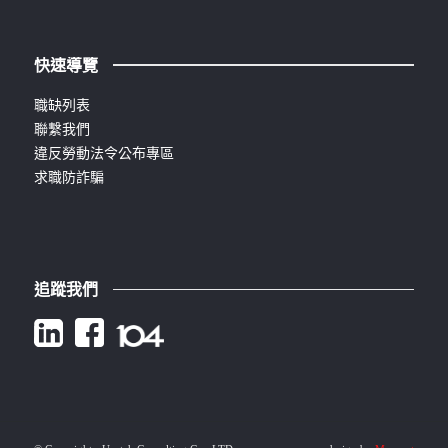
快速導覽
職缺列表
聯繫我們
違反勞動法令公布專區
求職防詐騙
追蹤我們