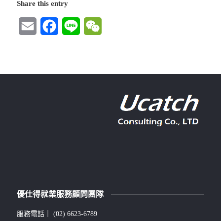
Share this entry
Email
Facebook
Line
WeChat
優仕得就業服務顧問團隊
服務電話｜
(02) 6623-6789