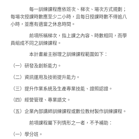
每一訓練課程應依班次、梯次、場次方式規劃；
每場次授課時數應至少二小時，且每日授課時數不得逾八
小時，並應有適當之休息時間。
前項所稱梯次，指上課之內容、時數相同，而學
員組成不同之訓練課程。
本計畫雇主辦理之訓練課程範圍如下：
（一）
研發及創新能力。
（二）
資訊運用及技術提升能力。
（三）
提升作業系統及生產專業技能、證照認證。
（四）
經營管理、專業語文。
（五）
企業內部講師訓練課程或數位教材製作訓練課程。
前項課程屬下列情形之一者，不予補助：
（一）
學分班。