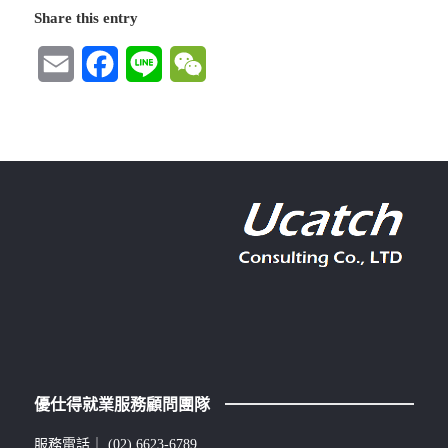
Share this entry
Email
Facebook
Line
WeChat
優仕得就業服務顧問團隊
服務電話｜
(02) 6623-6789