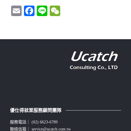
Email
Facebook
Line
WeChat
優仕得就業服務顧問團隊
服務電話｜
(02) 6623-6789
聯絡信箱｜
service@ucatch.com.tw