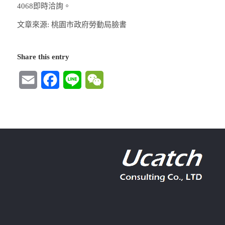
4068即時洽詢。
文章來源: 桃園市政府勞動局臉書
Share this entry
Email
Facebook
Line
WeChat