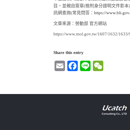
目，並親自簽章(檢附身分證明文件影
訊網查詢(常見問答：
https://www.bli.go
文章來源：勞動部 官方網站
https://www.mol.gov.tw/1607/1632/1633/
Share this entry
Email
Facebook
Line
WeChat