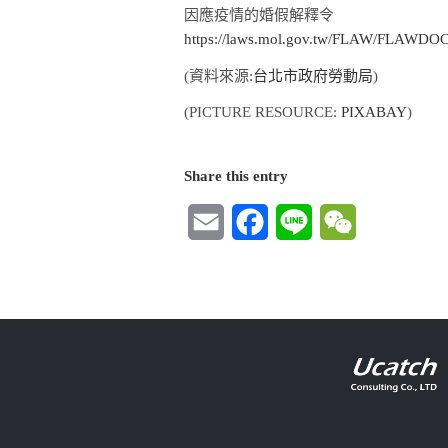
因應疫情的婚假解釋令
https://laws.mol.gov.tw/FLAW/FLAWD
(資料來源:
台北市政府勞動局
)
(PICTURE RESOURCE:
PIXABAY
)
Share this entry
Email
Facebook
Line
WeChat