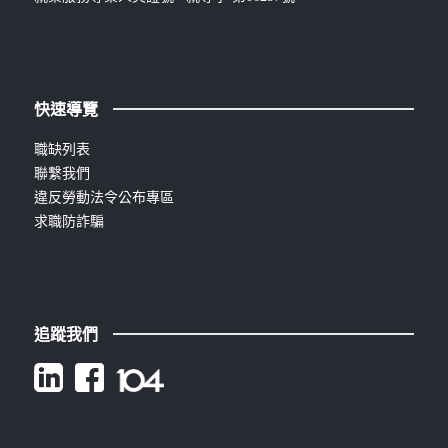
快速導覽
職缺列表
聯繫我們
違反勞動法令公布專區
求職防詐騙
追蹤我們