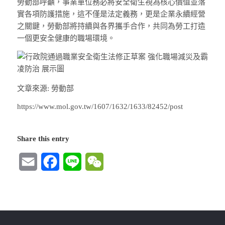
勞動部呼籲，事業單位務必將安全衛生視為核心價值並落
實各項防護措施，這不僅是法定義務，更是企業永續經營
之關鍵，勞動部將持續與各界攜手合作，共同為勞工打造
一個更安全健康的職場環境。
文章來源: 勞動部
https://www.mol.gov.tw/1607/1632/1633/82452/post
Share this entry
Email
Facebook
Line
WeChat