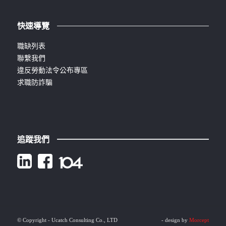
快速導覽
職缺列表
聯繫我們
違反勞動法令公布專區
求職防詐騙
追蹤我們
© Copyright - Ucatch Consulting Co., LTD
- design by
Morcept