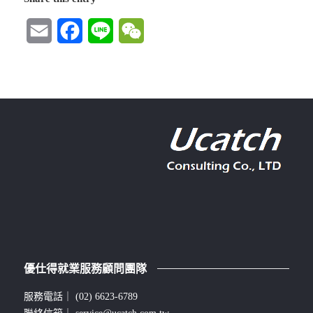
Email
Facebook
Line
WeChat
優仕得就業服務顧問團隊
服務電話｜
(02) 6623-6789