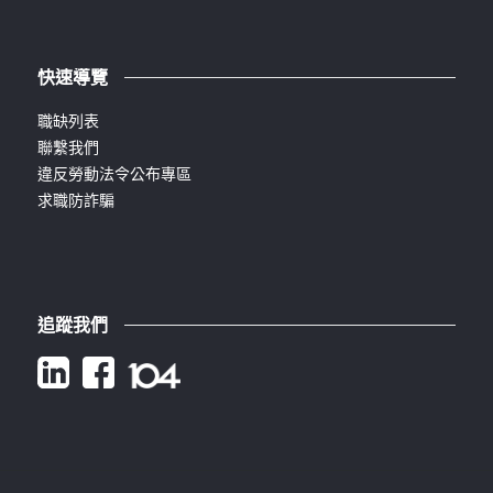
快速導覽
職缺列表
聯繫我們
違反勞動法令公布專區
求職防詐騙
追蹤我們