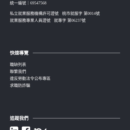
統一編號｜69547568
私立就業服務機構許可證號 桃市就服字 第0014號
就業服務專業人員證號 就專字 第06237號
快速導覽
職缺列表
聯繫我們
違反勞動法令公布專區
求職防詐騙
追蹤我們