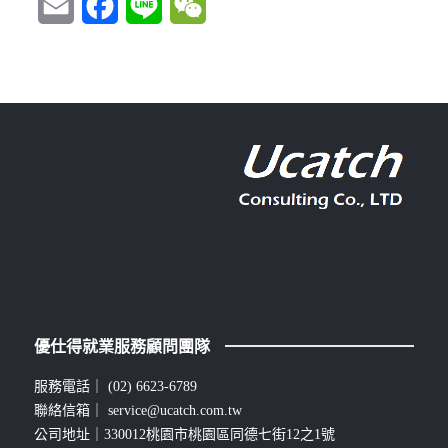
Email
Facebook
Line
WeChat
優仕得就業服務顧問團隊
服務電話｜
(02) 6623-6789
聯絡信箱｜
service@ucatch.com.tw
公司地址｜330012桃園市桃園區同德七街12之1號