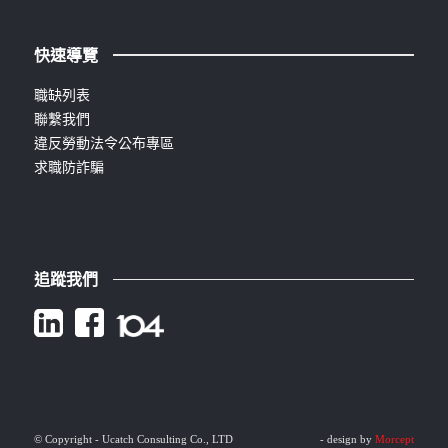
快速導覽
職缺列表
聯繫我們
違反勞動法令公布專區
求職防詐騙
追蹤我們
© Copyright - Ucatch Consulting Co., LTD
- design by
Morcept