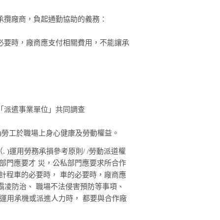
承攬廠商，負起通勤協助的義務：
必要時，廠商應支付相關費用，不能讓承
「派遣事業單位」共同調查
)勞工於職場上身心健康及勞動權益。