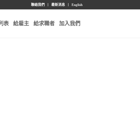
聯絡我們
最新消息
English
列表
給雇主
給求職者
加入我們