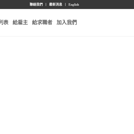
聯絡我們
最新消息
English
列表
給雇主
給求職者
加入我們