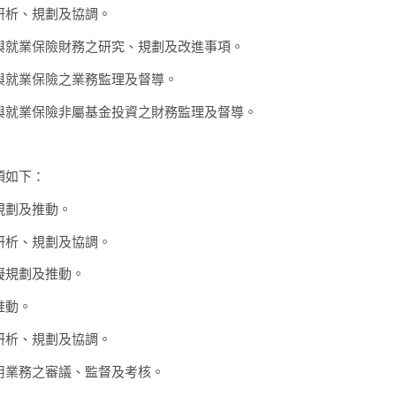
研析、規劃及協調。
與就業保險財務之研究、規劃及改進事項。
與就業保險之業務監理及督導。
與就業保險非屬基金投資之財務監理及督導。
如下：
規劃及推動。
研析、規劃及協調。
擬規劃及推動。
推動。
研析、規劃及協調。
用業務之審議、監督及考核。