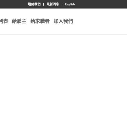
聯絡我們
最新消息
English
列表
給雇主
給求職者
加入我們