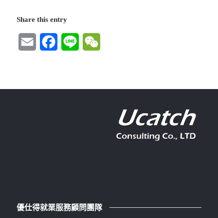
Share this entry
Email
Facebook
Line
WeChat
優仕得就業服務顧問團隊