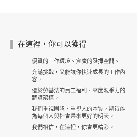
▌
在這裡，你可以獲得
優質的工作環境、寬廣的發揮空間、
充滿挑戰，又能讓你快速成長的工作內
容，
優於勞基法的員工福利、高度競爭力的
薪資架構。
我們重視團隊、重視人的本質，期待能
為每個人與社會帶來更好的明天。
我們相信，在這裡，你會更精彩。