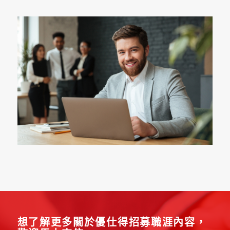
想了解更多關於優仕得招募職涯內容，