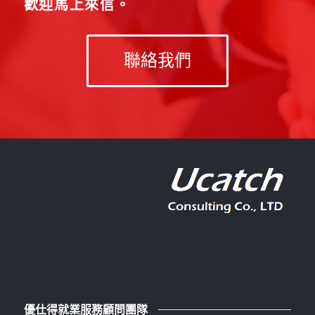
歡迎馬上來信。
聯絡我們
優仕得就業服務顧問團隊