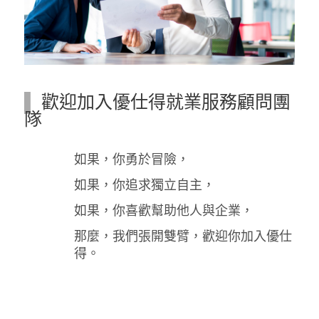
▌
歡迎加入優仕得就業服務顧問團
隊
如果，你勇於冒險，
如果，你追求獨立自主，
如果，你喜歡幫助他人與企業，
那麼，我們張開雙臂，歡迎你加入優仕
得。