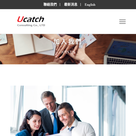
聯絡我們
最新消息
English
加入我們
JOIN US